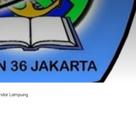
andar Lampung