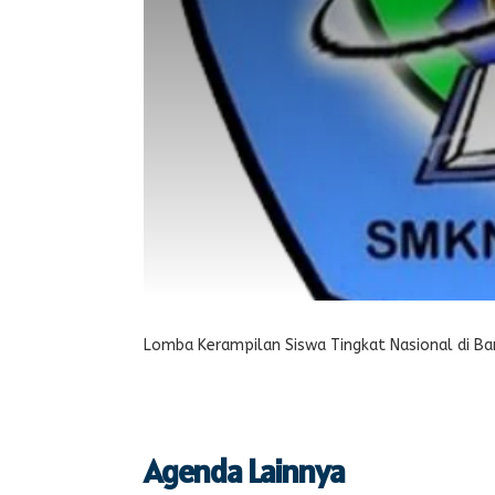
Lomba Kerampilan Siswa Tingkat Nasional di B
Agenda Lainnya