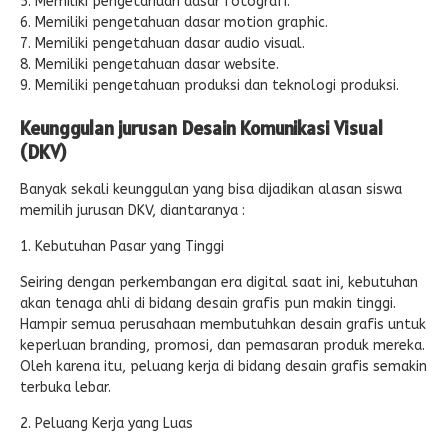
Memiliki pengetahuan dasar fotografi.
Memiliki pengetahuan dasar motion graphic.
Memiliki pengetahuan dasar audio visual.
Memiliki pengetahuan dasar website.
Memiliki pengetahuan produksi dan teknologi produksi.
Keunggulan jurusan Desain Komunikasi Visual
(DKV)
Banyak sekali keunggulan yang bisa dijadikan alasan siswa
memilih jurusan DKV, diantaranya :
1. Kebutuhan Pasar yang Tinggi
Seiring dengan perkembangan era digital saat ini, kebutuhan
akan tenaga ahli di bidang desain grafis pun makin tinggi.
Hampir semua perusahaan membutuhkan desain grafis untuk
keperluan branding, promosi, dan pemasaran produk mereka.
Oleh karena itu, peluang kerja di bidang desain grafis semakin
terbuka lebar.
2. Peluang Kerja yang Luas