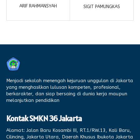
ARIF RAHMANSYAH
SIGIT PAMUNGKAS
Menjadi sekolah menengah kejuruan unggulan di Jakarta
yang menghasilkan lulusan kompeten, profesional,
berkarakter, dan siap bersaing di dunia kerja maupun
melanjutkan pendidikan
Kontak SMKN 36 Jakarta
Alamat:
Jalan Baru Kosambi III, RT.1/RW.13, Kali Baru,
Cilincing, Jakarta Utara, Daerah Khusus Ibukota Jakarta