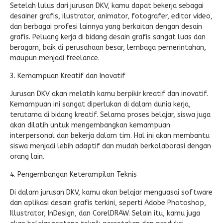
Setelah lulus dari jurusan DKV, kamu dapat bekerja sebagai
desainer grafis, ilustrator, animator, fotografer, editor video,
dan berbagai profesi lainnya yang berkaitan dengan desain
grafis. Peluang kerja di bidang desain grafis sangat luas dan
beragam, baik di perusahaan besar, lembaga pemerintahan,
maupun menjadi freelance.
3. Kemampuan Kreatif dan Inovatif
Jurusan DKV akan melatih kamu berpikir kreatif dan inovatif.
Kemampuan ini sangat diperlukan di dalam dunia kerja,
terutama di bidang kreatif. Selama proses belajar, siswa juga
akan dilatih untuk mengembangkan kemampuan
interpersonal dan bekerja dalam tim. Hal ini akan membantu
siswa menjadi lebih adaptif dan mudah berkolaborasi dengan
orang lain.
4. Pengembangan Keterampilan Teknis
Di dalam jurusan DKV, kamu akan belajar menguasai software
dan aplikasi desain grafis terkini, seperti Adobe Photoshop,
Illustrator, InDesign, dan CorelDRAW. Selain itu, kamu juga