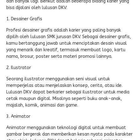
dan banyak lagi. Berikut adalah beberapa bidang karier yang
bisa dijalani oleh lulusan DKV:
1. Desainer Grafis
Profesi desainer grafis adalah karier yang paling banyak
dipilih oleh lulusan SMK jurusan DKV. Sebagai desainer grafis,
kamu bertanggung jawab untuk menciptakan desain visual
yang menarik dan kreatif, termasuk membuat logo, kartu
nama, brosur, poster serta materi promosi lainnya.
2. Ilustrator
Seorang ilustrator menggunakan seni visual untuk
memperjelas atau menjelaskan konsep, cerita, atau ide.
Lulusan DKV dapat berkarier sebagai ilustrator untuk media
cetak maupun digital. Misalnya seperti buku anak-anak,
majalah, komik, animasi dan game.
3. Animator
Animator menggunakan teknologi digital untuk membuat
gambar bergerak dan memberikan kesan nyata pada karakter