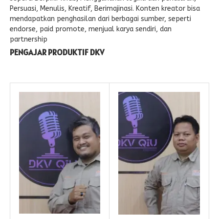
Persuasi, Menulis, Kreatif, Berimajinasi. Konten kreator bisa
mendapatkan penghasilan dari berbagai sumber, seperti
endorse, paid promote, menjual karya sendiri, dan
partnership
PENGAJAR PRODUKTIF DKV