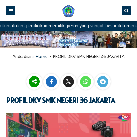
 dalam pendidikan memiliki peran yang sangat besar dalam menentuk
Anda disini :
Home
-
PROFIL DKV SMK NEGERI 36 JAKARTA
PROFIL DKV SMK NEGERI 36 JAKARTA