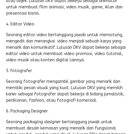
atau objek. Lulusan DKV dapat bekerja sebagai animator
untuk membuat film animasi, video musik, game, iklan dan
presentasi bisnis.
4. Editor Video
Seorang editor video bertanggung jawab untuk memotong,
mengedit dan merangkai video menjadi sebuah karya yang
menarik dan komunikatif. Lulusan DKV dapat bekerja sebagai
editor video untuk membuat video promosi, video tutorial,
video musik atau konten digital lainnya.
5. Fotografer
Seorang fotografer mengambil gambar yang menarik dan
memiliki pesan visual yang kuat. Lulusan DKV yang memilih
karier sebagai fotografer dapat bekerja di bidang jurnalistik,
periklanan, fashion, atau fotografi komersial.
6. Packaging Designer
Seorang
packaging designer
bertanggung jawab untuk
membuat desain kemasan yang menarik dan fungsional