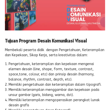
Tujuan Program Desain Komunikasi Visual
Membekali peserta didik dengan Pengetahuan, Keterampilan
dan Kepekaan, Sikap Kerja, serta kreativitas dalam:
Pengetahuan, keterampilan dan kepekaan mengenai
elemen desain (line, shape, form, texture, contrast,
space,tone, colour, etc) dan prinsip desain (harmony,
balance, rhythm, contrast, depth, etc).
Memiliki pengetahuan dan keterampilan dalam tipografi.
Memiliki keterampilan menggambar dan kepekaan pada
unsur gambar (garis, bidang, warna, dst).
Memiliki keterampilan mengoperasikan perangkat lunak
desain grafis