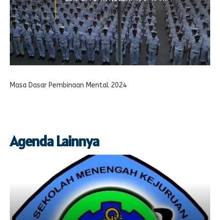
Agenda telah lewat
Masa Dasar Pembinaan Mental 2024
Agenda Lainnya