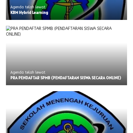
Agenda telah lewat
KBM Hybrid Learning
Agenda telah lewat
PRA PENDAFTAR SPMB (PENDAFTARAN SISWA SECARA ONLINE)