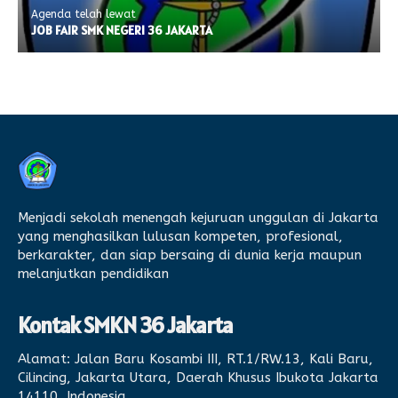
Agenda telah lewat
JOB FAIR SMK NEGERI 36 JAKARTA
Menjadi sekolah menengah kejuruan unggulan di Jakarta
yang menghasilkan lulusan kompeten, profesional,
berkarakter, dan siap bersaing di dunia kerja maupun
melanjutkan pendidikan
Kontak SMKN 36 Jakarta
Alamat:
Jalan Baru Kosambi III, RT.1/RW.13, Kali Baru,
Cilincing, Jakarta Utara, Daerah Khusus Ibukota Jakarta
14110, Indonesia.