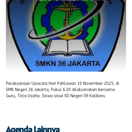
Agenda telah lewat
Pelaksanaan Upacara Hari Pahlawan 10 November 2025, di
SMK Negeri 26 Jakarta, Pukul 6.30 dilaksanakan bersama
Guru, Tata Usaha, Siswa siswi SD Negeri 09 Kalibaru
Agenda Lainnya