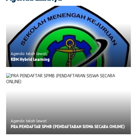
Agenda telah lewat
KBM Hybrid Learning
Agenda telah lewat
PRA PENDAFTAR SPMB (PENDAFTARAN SISWA SECARA ONLINE)