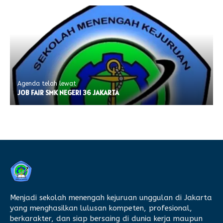
Agenda telah lewat
JOB FAIR SMK NEGERI 36 JAKARTA
Menjadi sekolah menengah kejuruan unggulan di Jakarta
yang menghasilkan lulusan kompeten, profesional,
berkarakter, dan siap bersaing di dunia kerja maupun