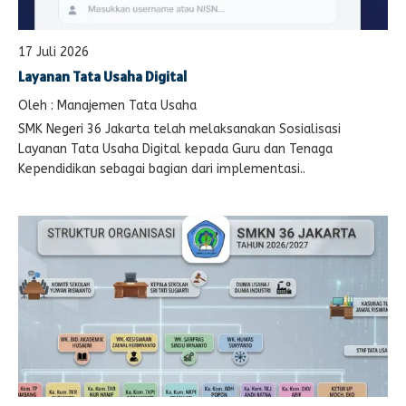
17 Juli 2026
Layanan Tata Usaha Digital
Oleh : Manajemen Tata Usaha
SMK Negeri 36 Jakarta telah melaksanakan Sosialisasi
Layanan Tata Usaha Digital kepada Guru dan Tenaga
Kependidikan sebagai bagian dari implementasi..