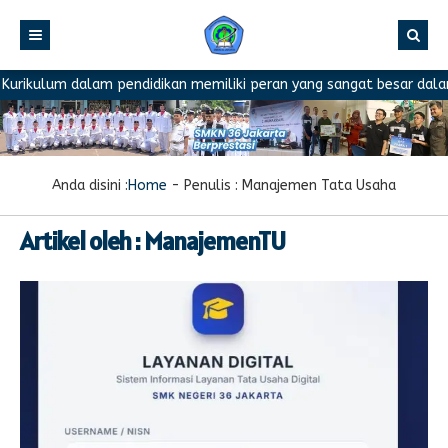
rikulum dalam pendidikan memiliki peran yang sangat besar dalam m
Anda disini :
Home
- Penulis :
Manajemen Tata Usaha
Artikel oleh : ManajemenTU