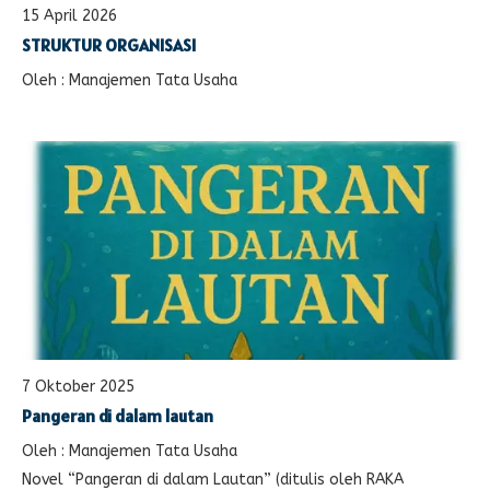
15 April 2026
STRUKTUR ORGANISASI
Oleh : Manajemen Tata Usaha
7 Oktober 2025
Pangeran di dalam lautan
Oleh : Manajemen Tata Usaha
Novel “Pangeran di dalam Lautan” (ditulis oleh RAKA