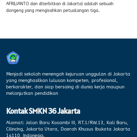
AFRILIANTO dan diterbitkan di Jakarta) adalah sebuah
dongeng yang mengisahkan petualangan tiga..
Menjadi sekolah menengah kejuruan unggulan di Jakarta
yang menghasilkan lulusan kompeten, profesional,
berkarakter, dan siap bersaing di dunia kerja maupun
melanjutkan pendidikan
Kontak SMKN 36 Jakarta
Alamat:
Jalan Baru Kosambi III, RT.1/RW.13, Kali Baru,
Cilincing, Jakarta Utara, Daerah Khusus Ibukota Jakarta
14110, Indonesia.