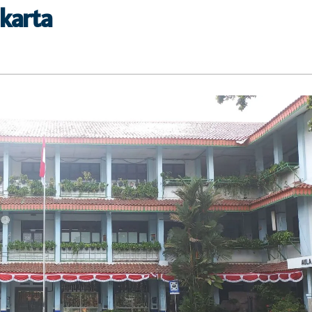
karta