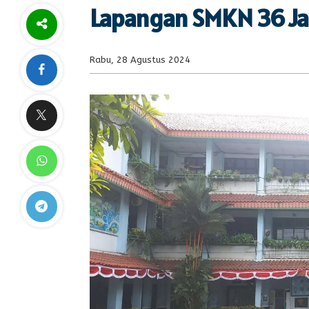
Lapangan SMKN 36 Ja
Rabu, 28 Agustus 2024