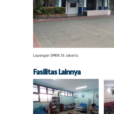
Lapangan SMKN 36 Jakarta
Fasilitas Lainnya