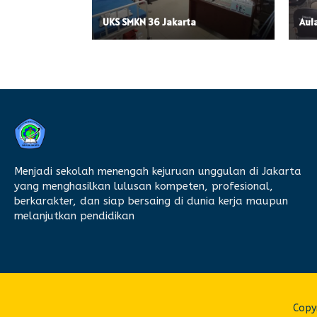
UKS SMKN 36 Jakarta
Aul
Menjadi sekolah menengah kejuruan unggulan di Jakarta
yang menghasilkan lulusan kompeten, profesional,
berkarakter, dan siap bersaing di dunia kerja maupun
melanjutkan pendidikan
Copyr