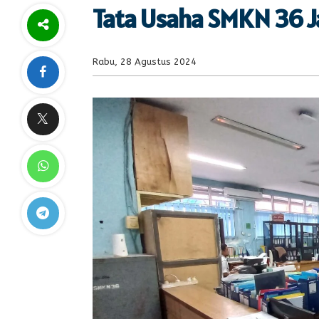
Tata Usaha SMKN 36 J
Rabu, 28 Agustus 2024