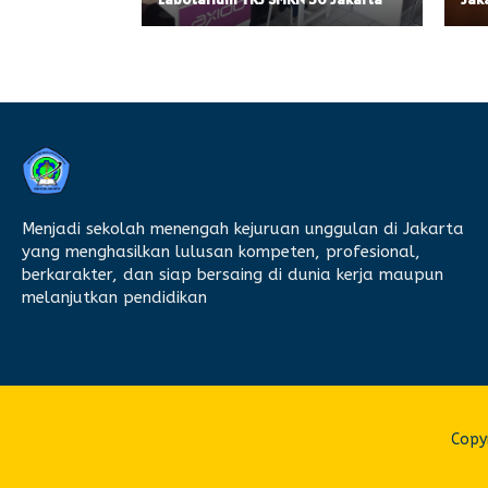
Menjadi sekolah menengah kejuruan unggulan di Jakarta
yang menghasilkan lulusan kompeten, profesional,
berkarakter, dan siap bersaing di dunia kerja maupun
melanjutkan pendidikan
Copyr