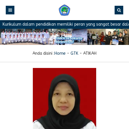
Kurikulum dalam pendidikan memiliki peran yang sangat besar dalam
Anda disini :
Home
-
GTK
-
ATIKAH