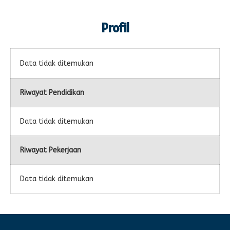
Profil
Data tidak ditemukan
Riwayat Pendidikan
Data tidak ditemukan
Riwayat Pekerjaan
Data tidak ditemukan