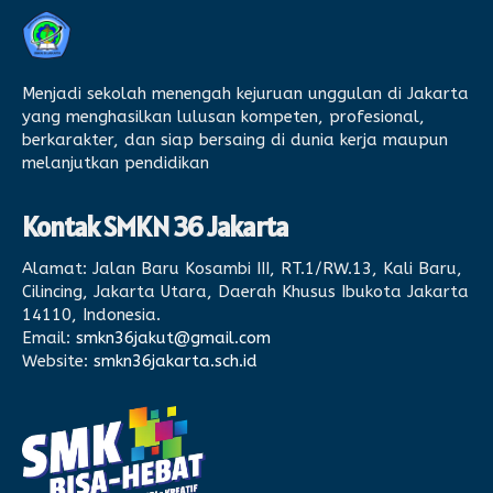
Menjadi sekolah menengah kejuruan unggulan di Jakarta
yang menghasilkan lulusan kompeten, profesional,
berkarakter, dan siap bersaing di dunia kerja maupun
melanjutkan pendidikan
Kontak SMKN 36 Jakarta
Alamat:
Jalan Baru Kosambi III, RT.1/RW.13, Kali Baru,
Cilincing, Jakarta Utara, Daerah Khusus Ibukota Jakarta
14110, Indonesia.
Email:
smkn36jakut@gmail.com
Website:
smkn36jakarta.sch.id