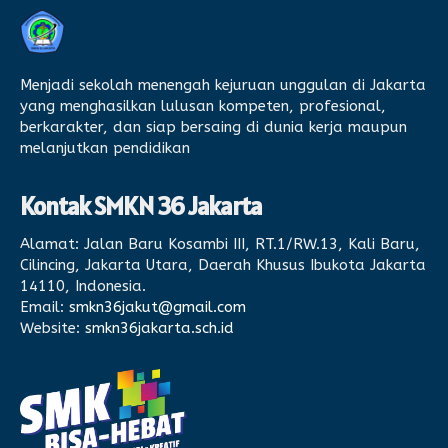
Menjadi sekolah menengah kejuruan unggulan di Jakarta
yang menghasilkan lulusan kompeten, profesional,
berkarakter, dan siap bersaing di dunia kerja maupun
melanjutkan pendidikan
Kontak SMKN 36 Jakarta
Alamat:
Jalan Baru Kosambi III, RT.1/RW.13, Kali Baru,
Cilincing, Jakarta Utara, Daerah Khusus Ibukota Jakarta
14110, Indonesia.
Email:
smkn36jakut@gmail.com
Website:
smkn36jakarta.sch.id