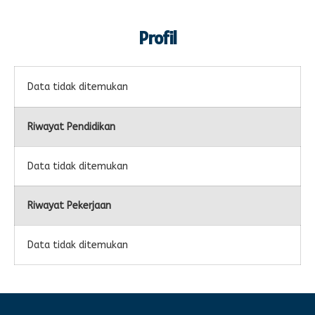
Profil
Data tidak ditemukan
Riwayat Pendidikan
Data tidak ditemukan
Riwayat Pekerjaan
Data tidak ditemukan