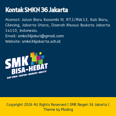
Kontak SMKN 36 Jakarta
Alamat:
Jalan Baru Kosambi III, RT.1/RW.13, Kali Baru,
Cilincing, Jakarta Utara, Daerah Khusus Ibukota Jakarta
14110, Indonesia.
Email:
smkn36jakut@gmail.com
Website:
smkn36jakarta.sch.id
Copyright 2026 All Rights Reserved | SMK Negeri 36 Jakarta |
Theme by Mading