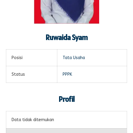
Ruwaida Syam
Posisi
Tata Usaha
Status
PPPK
Profil
Data tidak ditemukan