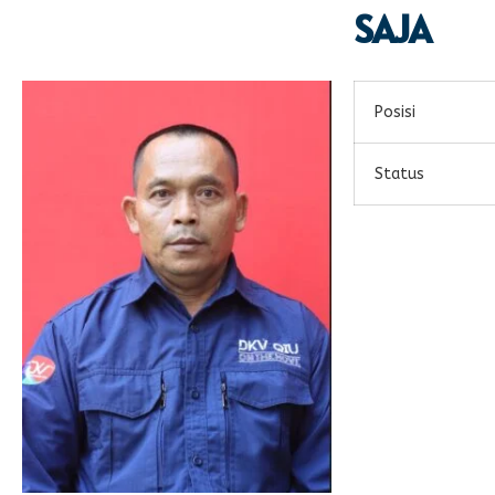
SAJA
Posisi
Status