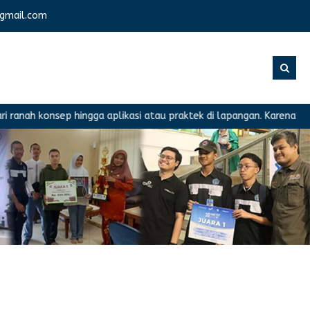
gmail.com
nah konsep hingga aplikasi atau praktek di lapangan. Karena memil