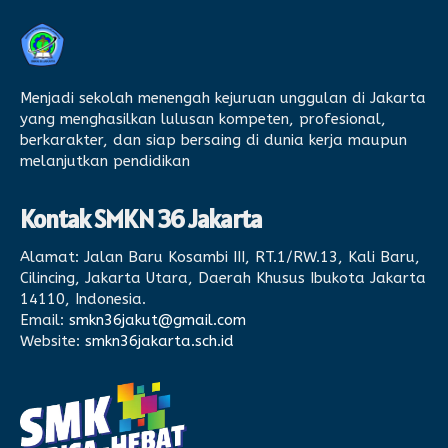
Menjadi sekolah menengah kejuruan unggulan di Jakarta
yang menghasilkan lulusan kompeten, profesional,
berkarakter, dan siap bersaing di dunia kerja maupun
melanjutkan pendidikan
Kontak SMKN 36 Jakarta
Alamat:
Jalan Baru Kosambi III, RT.1/RW.13, Kali Baru,
Cilincing, Jakarta Utara, Daerah Khusus Ibukota Jakarta
14110, Indonesia.
Email:
smkn36jakut@gmail.com
Website:
smkn36jakarta.sch.id