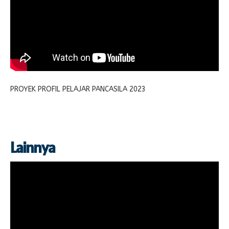
PROYEK PROFIL PELAJAR PANCASILA 2023
Lainnya