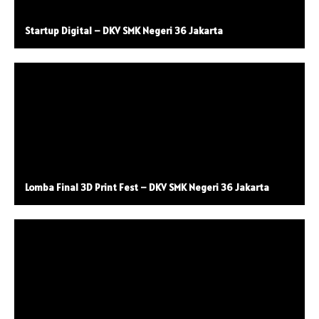
Startup Digital – DKV SMK Negeri 36 Jakarta
Lomba Final 3D Print Fest – DKV SMK Negeri 36 Jakarta