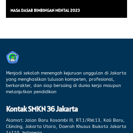
MASA DASAR BIMBINGAN MENTAL 2023
Menjadi sekolah menengah kejuruan unggulan di Jakarta
yang menghasilkan lulusan kompeten, profesional,
berkarakter, dan siap bersaing di dunia kerja maupun
melanjutkan pendidikan
Kontak SMKN 36 Jakarta
Alamat:
Jalan Baru Kosambi III, RT.1/RW.13, Kali Baru,
Cilincing, Jakarta Utara, Daerah Khusus Ibukota Jakarta
14110, Indonesia.