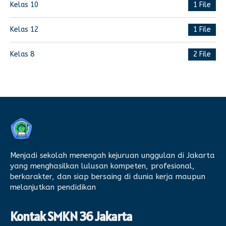
Kelas 10
1 File
Kelas 12
1 File
Kelas 8
2 File
Menjadi sekolah menengah kejuruan unggulan di Jakarta
yang menghasilkan lulusan kompeten, profesional,
berkarakter, dan siap bersaing di dunia kerja maupun
melanjutkan pendidikan
Kontak SMKN 36 Jakarta