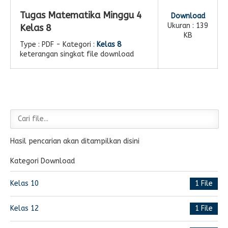
Tugas Matematika Minggu 4
Download
Ukuran : 139
Kelas 8
KB
Type :
PDF
- Kategori :
Kelas 8
keterangan singkat file download
Hasil pencarian akan ditampilkan disini
Kategori Download
Kelas 10
1 File
Kelas 12
1 File