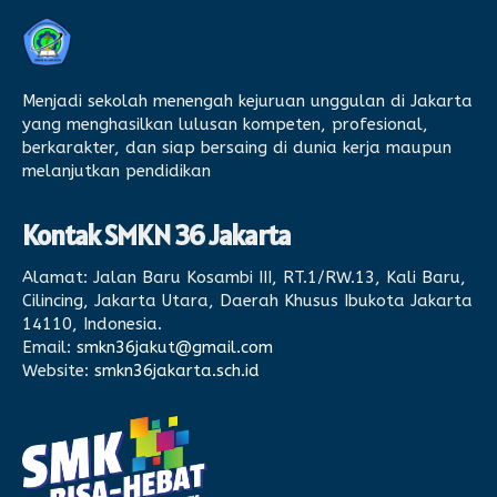
Menjadi sekolah menengah kejuruan unggulan di Jakarta
yang menghasilkan lulusan kompeten, profesional,
berkarakter, dan siap bersaing di dunia kerja maupun
melanjutkan pendidikan
Kontak SMKN 36 Jakarta
Alamat:
Jalan Baru Kosambi III, RT.1/RW.13, Kali Baru,
Cilincing, Jakarta Utara, Daerah Khusus Ibukota Jakarta
14110, Indonesia.
Email:
smkn36jakut@gmail.com
Website:
smkn36jakarta.sch.id