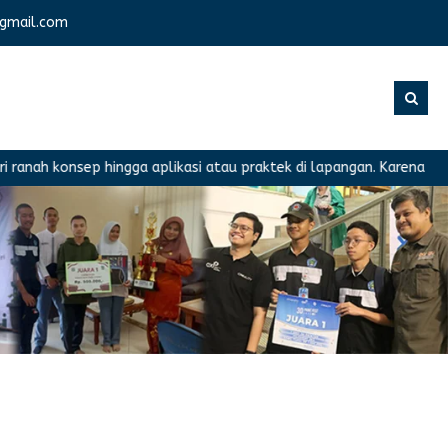
gmail.com
ah konsep hingga aplikasi atau praktek di lapangan. Karena memili