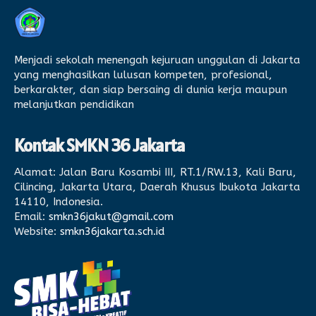
Menjadi sekolah menengah kejuruan unggulan di Jakarta
yang menghasilkan lulusan kompeten, profesional,
berkarakter, dan siap bersaing di dunia kerja maupun
melanjutkan pendidikan
Kontak SMKN 36 Jakarta
Alamat:
Jalan Baru Kosambi III, RT.1/RW.13, Kali Baru,
Cilincing, Jakarta Utara, Daerah Khusus Ibukota Jakarta
14110, Indonesia.
Email:
smkn36jakut@gmail.com
Website:
smkn36jakarta.sch.id