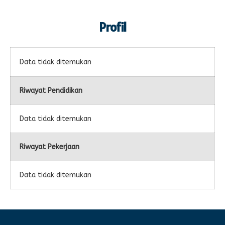
Profil
Data tidak ditemukan
Riwayat Pendidikan
Data tidak ditemukan
Riwayat Pekerjaan
Data tidak ditemukan