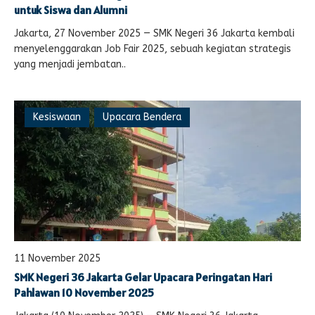
untuk Siswa dan Alumni
Jakarta, 27 November 2025 — SMK Negeri 36 Jakarta kembali
menyelenggarakan Job Fair 2025, sebuah kegiatan strategis
yang menjadi jembatan..
Kesiswaan
Upacara Bendera
11 November 2025
SMK Negeri 36 Jakarta Gelar Upacara Peringatan Hari
Pahlawan 10 November 2025