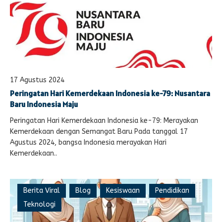
17 Agustus 2024
Peringatan Hari Kemerdekaan Indonesia ke-79: Nusantara
Baru Indonesia Maju
Peringatan Hari Kemerdekaan Indonesia ke-79: Merayakan
Kemerdekaan dengan Semangat Baru Pada tanggal 17
Agustus 2024, bangsa Indonesia merayakan Hari
Kemerdekaan..
Berita Viral
Blog
Kesiswaan
Pendidikan
Teknologi