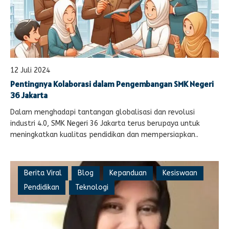
12 Juli 2024
Pentingnya Kolaborasi dalam Pengembangan SMK Negeri
36 Jakarta
Dalam menghadapi tantangan globalisasi dan revolusi
industri 4.0, SMK Negeri 36 Jakarta terus berupaya untuk
meningkatkan kualitas pendidikan dan mempersiapkan..
Berita Viral
Blog
Kepanduan
Kesiswaan
Pendidikan
Teknologi