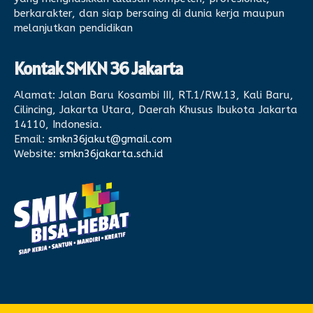
berkarakter, dan siap bersaing di dunia kerja maupun
melanjutkan pendidikan
Kontak SMKN 36 Jakarta
Alamat:
Jalan Baru Kosambi III, RT.1/RW.13, Kali Baru,
Cilincing, Jakarta Utara, Daerah Khusus Ibukota Jakarta
14110, Indonesia.
Email:
smkn36jakut@gmail.com
Website:
smkn36jakarta.sch.id