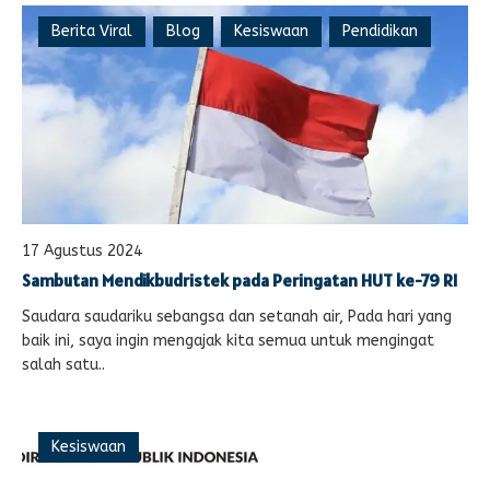
Berita Viral
Blog
Kesiswaan
Pendidikan
17 Agustus 2024
Sambutan Mendikbudristek pada Peringatan HUT ke-79 RI
Saudara saudariku sebangsa dan setanah air, Pada hari yang
baik ini, saya ingin mengajak kita semua untuk mengingat
salah satu..
Kesiswaan