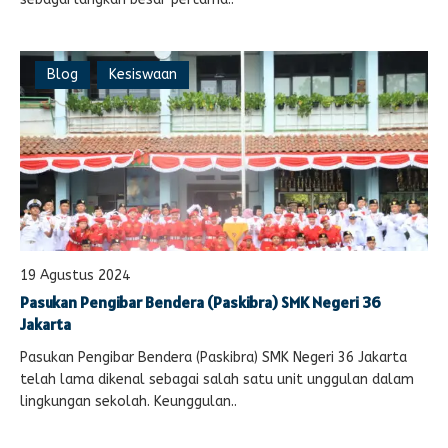
Blog
Kesiswaan
19 Agustus 2024
Pasukan Pengibar Bendera (Paskibra) SMK Negeri 36
Jakarta
Pasukan Pengibar Bendera (Paskibra) SMK Negeri 36 Jakarta
telah lama dikenal sebagai salah satu unit unggulan dalam
lingkungan sekolah. Keunggulan..