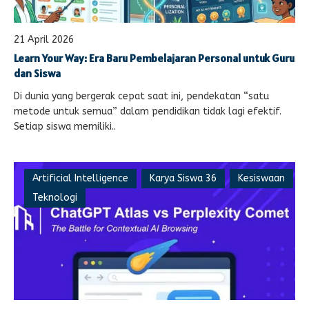
21 April 2026
Learn Your Way: Era Baru Pembelajaran Personal untuk Guru
dan Siswa
Di dunia yang bergerak cepat saat ini, pendekatan “satu
metode untuk semua” dalam pendidikan tidak lagi efektif.
Setiap siswa memiliki..
Artificial Intelligence
Karya Siswa 36
Kesiswaan
Teknologi