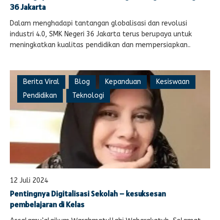
36 Jakarta
Dalam menghadapi tantangan globalisasi dan revolusi
industri 4.0, SMK Negeri 36 Jakarta terus berupaya untuk
meningkatkan kualitas pendidikan dan mempersiapkan..
Berita Viral
Blog
Kepanduan
Kesiswaan
Pendidikan
Teknologi
12 Juli 2024
Pentingnya Digitalisasi Sekolah – kesuksesan
pembelajaran di Kelas