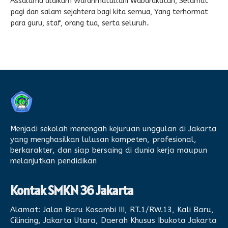
Assalamu’alaikum Warahmatullahi Wabarakatuh, Selamat
pagi dan salam sejahtera bagi kita semua, Yang terhormat
para guru, staf, orang tua, serta seluruh..
Menjadi sekolah menengah kejuruan unggulan di Jakarta
yang menghasilkan lulusan kompeten, profesional,
berkarakter, dan siap bersaing di dunia kerja maupun
melanjutkan pendidikan
Kontak SMKN 36 Jakarta
Alamat:
Jalan Baru Kosambi III, RT.1/RW.13, Kali Baru,
Cilincing, Jakarta Utara, Daerah Khusus Ibukota Jakarta