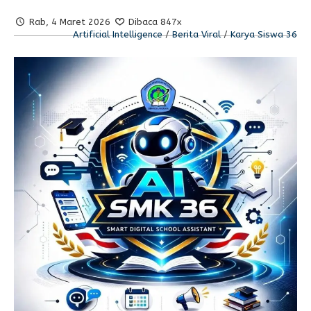
Rab, 4 Maret 2026
Dibaca 847x
Artificial Intelligence
/
Berita Viral
/
Karya Siswa 36