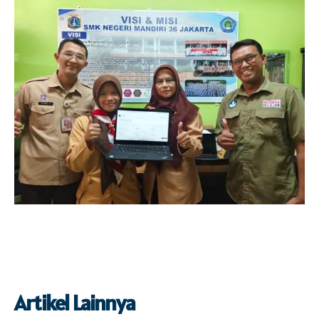
Artikel Lainnya