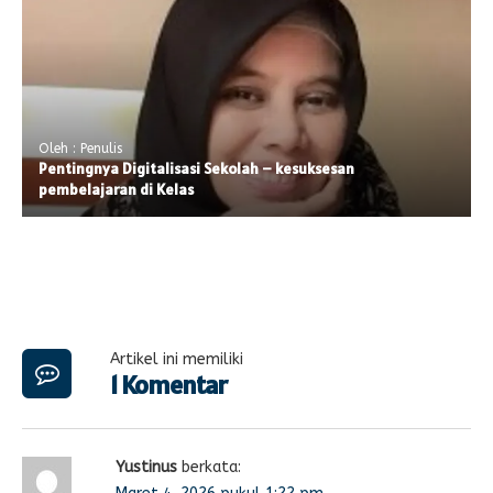
Oleh : Penulis
Pentingnya Digitalisasi Sekolah – kesuksesan
pembelajaran di Kelas
Artikel ini memiliki
1 Komentar
Yustinus
berkata: