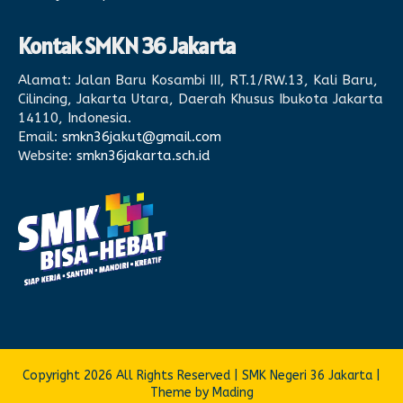
Kontak SMKN 36 Jakarta
Alamat:
Jalan Baru Kosambi III, RT.1/RW.13, Kali Baru,
Cilincing, Jakarta Utara, Daerah Khusus Ibukota Jakarta
14110, Indonesia.
Email:
smkn36jakut@gmail.com
Website:
smkn36jakarta.sch.id
Copyright 2026 All Rights Reserved | SMK Negeri 36 Jakarta |
Theme by Mading