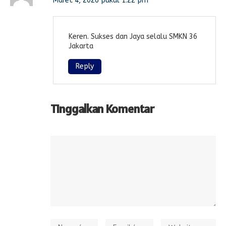
Maret 4, 2026 pukul 1:22 pm
Keren. Sukses dan Jaya selalu SMKN 36
Jakarta
Reply
Tinggalkan Komentar