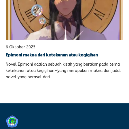
6 Oktober 2025
Epimoni makna dari ketekunan atau kegigihan
Novel Epimoni adalah sebuah kisah yang berakar pada tema
ketekunan atau kegigihan—yang merupakan makna dari judul
novel yang berasal dari..