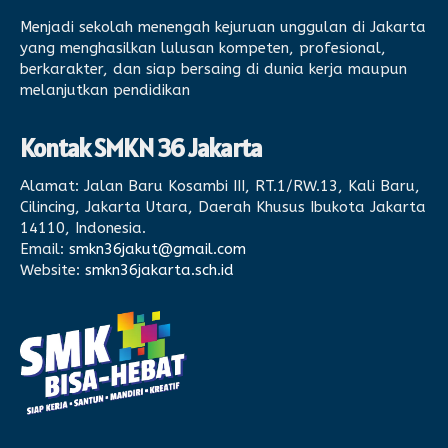
Menjadi sekolah menengah kejuruan unggulan di Jakarta
yang menghasilkan lulusan kompeten, profesional,
berkarakter, dan siap bersaing di dunia kerja maupun
melanjutkan pendidikan
Kontak SMKN 36 Jakarta
Alamat:
Jalan Baru Kosambi III, RT.1/RW.13, Kali Baru,
Cilincing, Jakarta Utara, Daerah Khusus Ibukota Jakarta
14110, Indonesia.
Email:
smkn36jakut@gmail.com
Website:
smkn36jakarta.sch.id