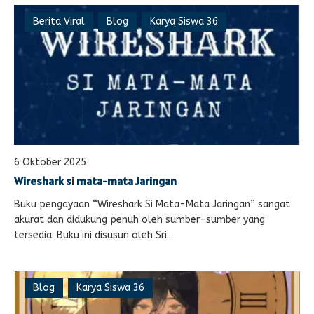
Berita Viral
Blog
Karya Siswa 36
6 Oktober 2025
Wireshark si mata-mata Jaringan
Buku pengayaan “Wireshark Si Mata-Mata Jaringan” sangat
akurat dan didukung penuh oleh sumber-sumber yang
tersedia. Buku ini disusun oleh Sri..
Blog
Karya Siswa 36