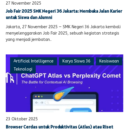
27 November 2025
Job Fair 2025 SMK Negeri 36 Jakarta: Membuka Jalan Karier
untuk Siswa dan Alumni
Jakarta, 27 November 2025 — SMK Negeri 36 Jakarta kembali
menyelenggarakan Job Fair 2025, sebuah kegiatan strategis
yang menjadi jembatan..
Artificial Intelligence
Karya Siswa 36
Kesiswaan
Teknologi
23 Oktober 2025
Browser Cerdas untuk Produktivitas (Atlas) atau Riset