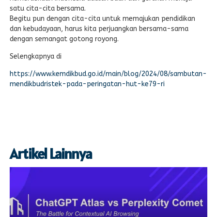
satu cita-cita bersama.
Begitu pun dengan cita-cita untuk memajukan pendidikan
dan kebudayaan, harus kita perjuangkan bersama-sama
dengan semangat gotong royong.
Selengkapnya di
https://www.kemdikbud.go.id/main/blog/2024/08/sambutan-
mendikbudristek-pada-peringatan-hut-ke79-ri
Artikel Lainnya