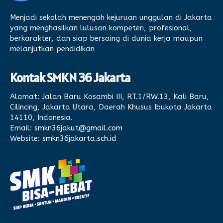
Menjadi sekolah menengah kejuruan unggulan di Jakarta
yang menghasilkan lulusan kompeten, profesional,
berkarakter, dan siap bersaing di dunia kerja maupun
melanjutkan pendidikan
Kontak SMKN 36 Jakarta
Alamat:
Jalan Baru Kosambi III, RT.1/RW.13, Kali Baru,
Cilincing, Jakarta Utara, Daerah Khusus Ibukota Jakarta
14110, Indonesia.
Email:
smkn36jakut@gmail.com
Website:
smkn36jakarta.sch.id