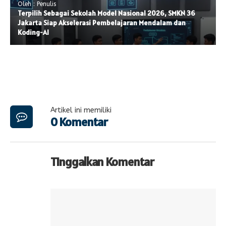
Oleh : Penulis
Terpilih Sebagai Sekolah Model Nasional 2026, SMKN 36
Jakarta Siap Akselerasi Pembelajaran Mendalam dan
Koding-AI
Artikel ini memiliki
0 Komentar
Tinggalkan Komentar