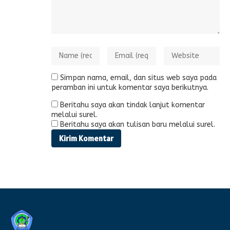
Simpan nama, email, dan situs web saya pada
peramban ini untuk komentar saya berikutnya.
Beritahu saya akan tindak lanjut komentar
melalui surel.
Beritahu saya akan tulisan baru melalui surel.