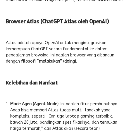
Browser Atlas (ChatGPT Atlas oleh OpenAI)
Atlas adalah upaya OpenAI untuk mengintegrasikan
kemampuan ChatGPT secara fundamental ke dalam
pengalaman browsing. Ini adalah browser yang dibangun
dengan filosofi
“melakukan” (doing)
.
Kelebihan dan Manfaat
Mode Agen (Agent Mode):
Ini adalah fitur pembunuhnya.
Anda bisa memberi Atlas tugas multi-langkah yang
kompleks, seperti “Cari tiga laptop gaming terbaik di
bawah 20 juta, bandingkan spesifikasinya, dan temukan
harga termurah,” dan Atlas akan (secara teori)