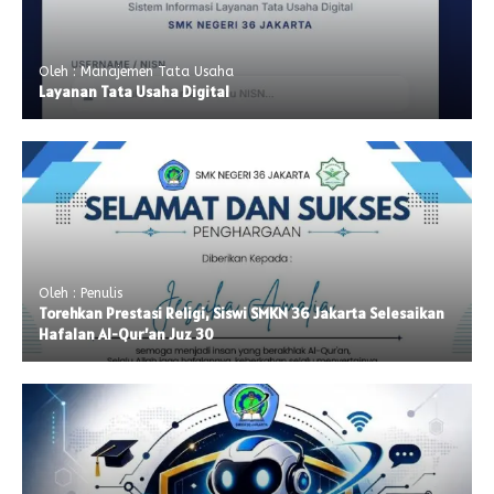
Oleh : Manajemen Tata Usaha
Layanan Tata Usaha Digital
Oleh : Penulis
Torehkan Prestasi Religi, Siswi SMKN 36 Jakarta Selesaikan
Hafalan Al-Qur’an Juz 30