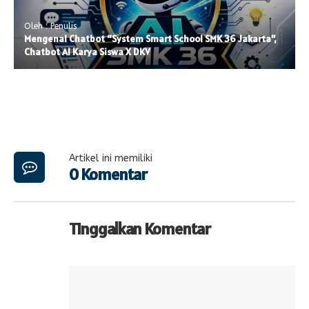
Oleh : Penulis
Mengenal Chatbot “System Smart School SMK 36 Jakarta”,
Chatbot AI Karya Siswa X DKV
Artikel ini memiliki
0 Komentar
Tinggalkan Komentar