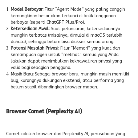
Model Berbayar:
Fitur “Agent Mode” yang paling canggih
kemungkinan besar akan terkunci di balik langganan
berbayar (seperti ChatGPT Plus/Pro).
Ketersediaan Awal:
Saat peluncuran, ketersediaannya
mungkin terbatas (misalnya, dimulai di macOS terlebih
dahulu), sehingga belum bisa diakses semua orang.
Potensi Masalah Privasi:
Fitur “Memori” yang kuat dan
kemampuan agen untuk “melihat” semua yang Anda
lakukan dapat menimbulkan kekhawatiran privasi yang
valid bagi sebagian pengguna.
Masih Baru:
Sebagai browser baru, mungkin masih memiliki
bug, kurangnya dukungan ekstensi, atau performa yang
belum stabil dibandingkan browser mapan.
Browser Comet (Perplexity AI)
Comet adalah browser dari Perplexity AI, perusahaan yang