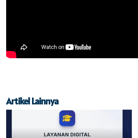
Artikel Lainnya