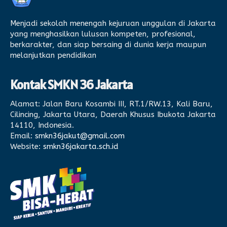
Menjadi sekolah menengah kejuruan unggulan di Jakarta
yang menghasilkan lulusan kompeten, profesional,
berkarakter, dan siap bersaing di dunia kerja maupun
melanjutkan pendidikan
Kontak SMKN 36 Jakarta
Alamat:
Jalan Baru Kosambi III, RT.1/RW.13, Kali Baru,
Cilincing, Jakarta Utara, Daerah Khusus Ibukota Jakarta
14110, Indonesia.
Email:
smkn36jakut@gmail.com
Website:
smkn36jakarta.sch.id