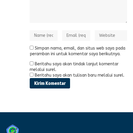
Simpan nama, email, dan situs web saya pada
peramban ini untuk komentar saya berikutnya.
Beritahu saya akan tindak lanjut komentar
melalui surel.
Beritahu saya akan tulisan baru melalui surel.